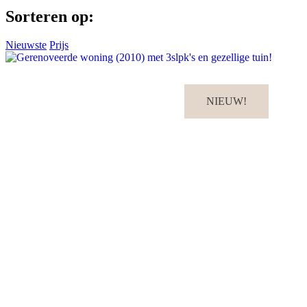
Sorteren op:
Nieuwste
Prijs
NIEUW!