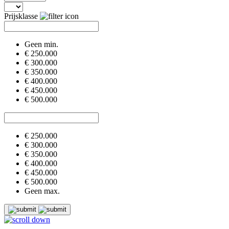
Prijsklasse
Geen min.
€ 250.000
€ 300.000
€ 350.000
€ 400.000
€ 450.000
€ 500.000
€ 250.000
€ 300.000
€ 350.000
€ 400.000
€ 450.000
€ 500.000
Geen max.