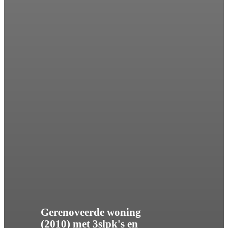
Gerenoveerde woning
(2010) met 3slpk's en