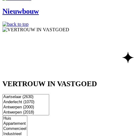
Nieuwbouw
VERTROUW IN VASTGOED