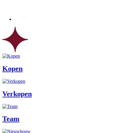
Kopen
Verkopen
Team