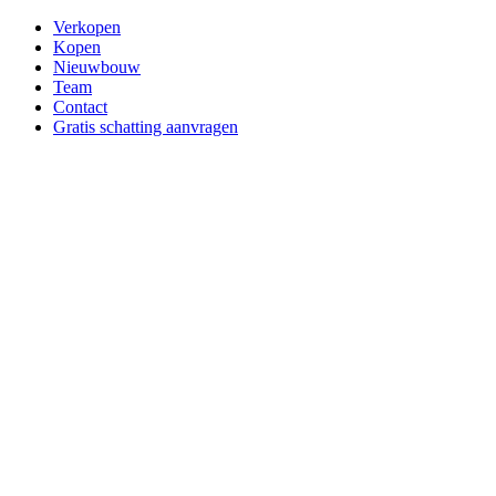
Verkopen
Kopen
Nieuwbouw
Team
Contact
Gratis schatting aanvragen