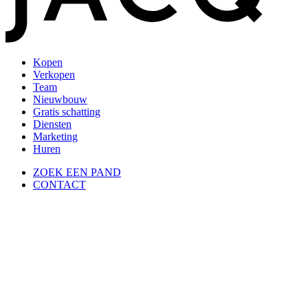
Kopen
Verkopen
Team
Nieuwbouw
Gratis schatting
Diensten
Marketing
Huren
ZOEK EEN PAND
CONTACT